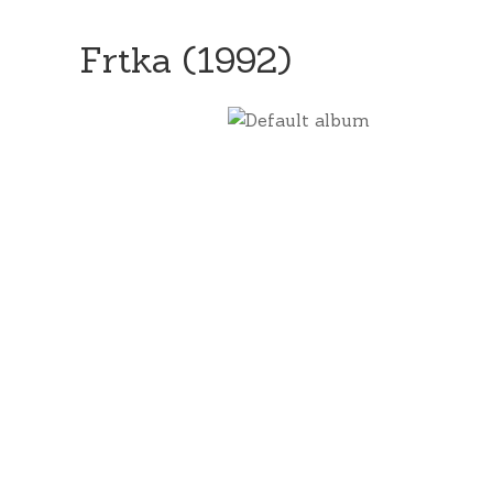
Frtka (1992)