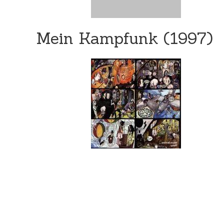
Mein Kampfunk (1997)