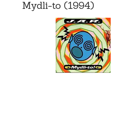
Mydli-to (1994)