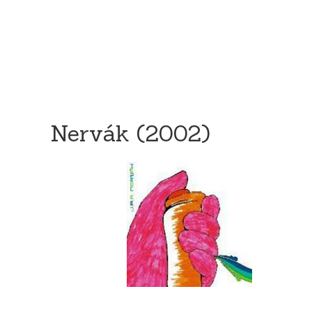
Nervák (2002)